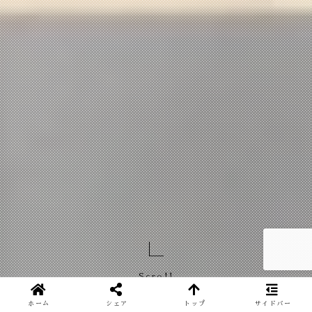
Scroll
ホーム
シェア
トップ
サイドバー