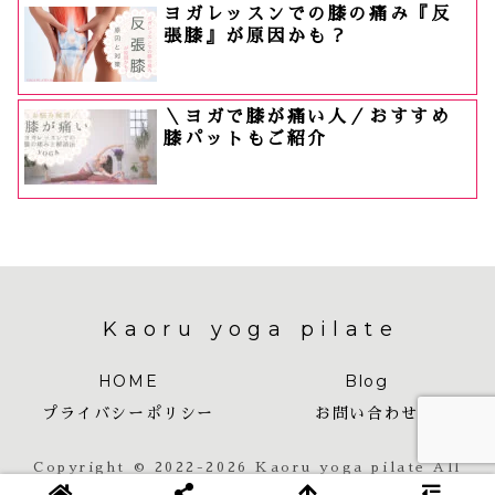
ヨガレッスンでの膝の痛み『反
張膝』が原因かも？
＼ヨガで膝が痛い人／おすすめ
膝パットもご紹介
Kaoru yoga pilate
HOME
Blog
プライバシーポリシー
お問い合わせ
Copyright © 2022-2026 Kaoru yoga pilate All
Rights Reserved.