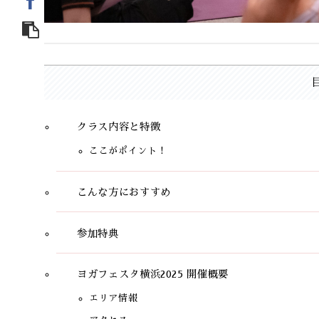
クラス内容と特徴
ここがポイント！
こんな方におすすめ
参加特典
ヨガフェスタ横浜2025 開催概要
エリア情報