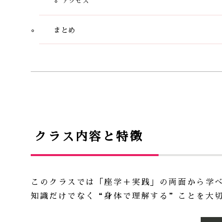
アクセス
まとめ
クラス内容と特徴
このクラスでは「座学＋実践」の両面から学
知識だけでなく“身体で理解する”ことを大