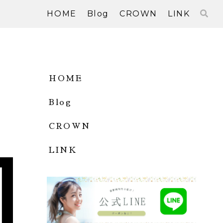
HOME
Blog
CROWN
LINK
HOME
Blog
CROWN
LINK