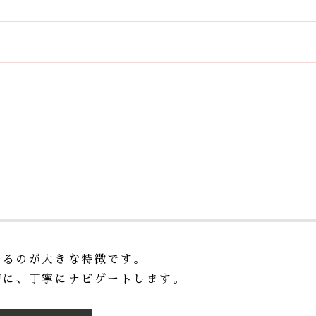
べるのが大きな特徴です。
切に、丁寧にナビゲートします。