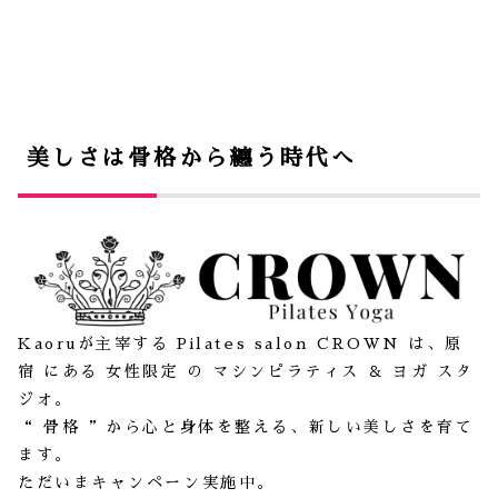
美しさは骨格から纏う時代へ
Kaoruが主宰する Pilates salon CROWN は、原
宿 にある 女性限定 の マシンピラティス ＆ ヨガ スタ
ジオ。
“ 骨格 ”から心と身体を整える、新しい美しさを育て
ます。
ただいまキャンペーン実施中。