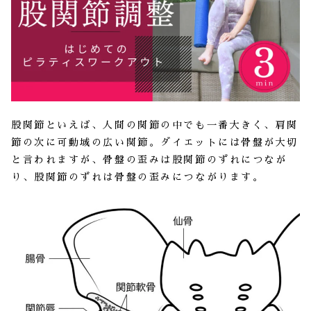
股関節といえば、人間の関節の中でも一番大きく、肩関
節の次に可動域の広い関節。ダイエットには骨盤が大切
と言われますが、骨盤の歪みは股関節のずれにつなが
り、股関節のずれは骨盤の歪みにつながります。