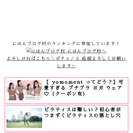
にほんブログ村のランキングに参加しています！
よろしければこちら＼ポチッ／と 応援よろしくお願い
します✨
【 yomoment ってどう？】可
愛すぎる プチプラ ヨガ ウェア
♡（クーポン有）
ピラティスは難しい？初心者が
つまずくピラティスの落とし穴