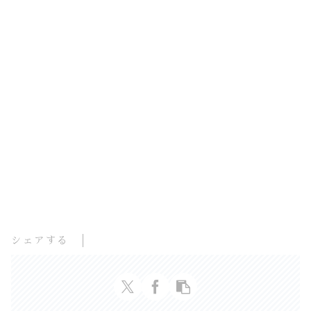
シェアする