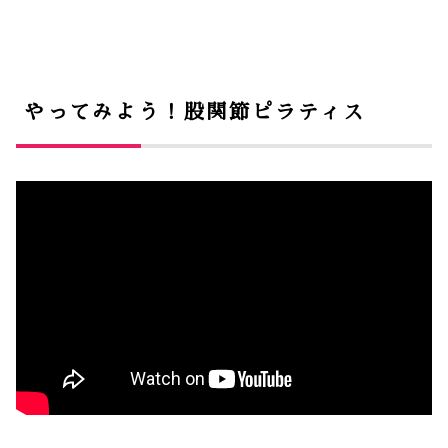
やってみよう！股関節ピラティス