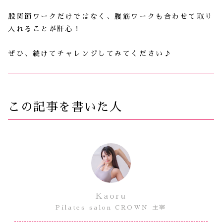
股関節ワークだけではなく、腹筋ワークも合わせて取り
入れることが肝心！
ぜひ、続けてチャレンジしてみてください♪
この記事を書いた人
Kaoru
Pilates salon CROWN 主宰