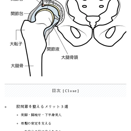
目次
股関節を整えるメリット３選
美脚・脚痩せ・下半身美人
骨盤の安定を支える